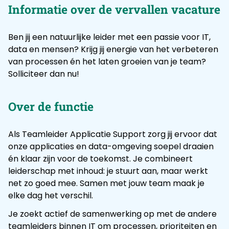
Informatie over de vervallen vacature
Ben jij een natuurlijke leider met een passie voor IT,
data en mensen? Krijg jij energie van het verbeteren
van processen én het laten groeien van je team?
Solliciteer dan nu!
Over de functie
Als Teamleider Applicatie Support zorg jij ervoor dat
onze applicaties en data-omgeving soepel draaien
én klaar zijn voor de toekomst. Je combineert
leiderschap met inhoud: je stuurt aan, maar werkt
net zo goed mee. Samen met jouw team maak je
elke dag het verschil.
Je zoekt actief de samenwerking op met de andere
teamleiders binnen IT om processen, prioriteiten en