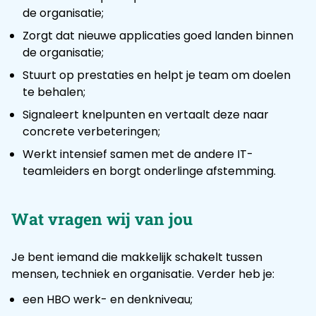
de organisatie;
Zorgt dat nieuwe applicaties goed landen binnen
de organisatie;
Stuurt op prestaties en helpt je team om doelen
te behalen;
Signaleert knelpunten en vertaalt deze naar
concrete verbeteringen;
Werkt intensief samen met de andere IT-
teamleiders en borgt onderlinge afstemming.
Wat vragen wij van jou
Je bent iemand die makkelijk schakelt tussen
mensen, techniek en organisatie. Verder heb je:
een HBO werk- en denkniveau;