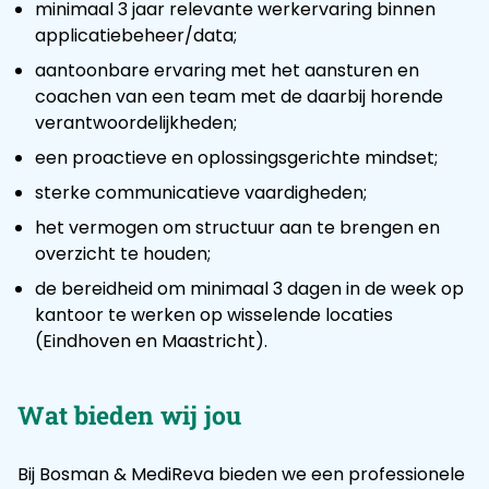
minimaal 3 jaar relevante werkervaring binnen
applicatiebeheer/data;
aantoonbare ervaring met het aansturen en
coachen van een team met de daarbij horende
verantwoordelijkheden;
een proactieve en oplossingsgerichte mindset;
sterke communicatieve vaardigheden;
het vermogen om structuur aan te brengen en
overzicht te houden;
de bereidheid om minimaal 3 dagen in de week op
kantoor te werken op wisselende locaties
(Eindhoven en Maastricht).
Wat bieden wij jou
Bij Bosman & MediReva bieden we een professionele