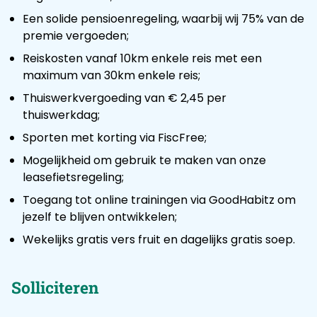
Een solide pensioenregeling, waarbij wij 75% van de
premie vergoeden;
Reiskosten vanaf 10km enkele reis met een
maximum van 30km enkele reis;
Thuiswerkvergoeding van € 2,45 per
thuiswerkdag;
Sporten met korting via FiscFree;
Mogelijkheid om gebruik te maken van onze
leasefietsregeling;
Toegang tot online trainingen via GoodHabitz om
jezelf te blijven ontwikkelen;
Wekelijks gratis vers fruit en dagelijks gratis soep.
Solliciteren