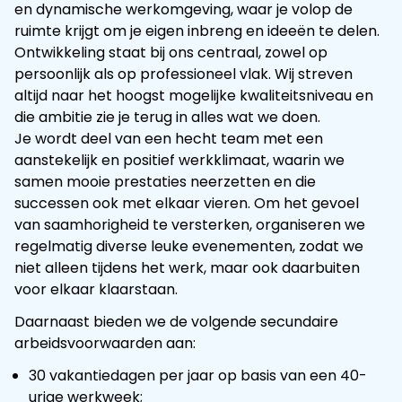
en dynamische werkomgeving, waar je volop de
ruimte krijgt om je eigen inbreng en ideeën te delen.
Ontwikkeling staat bij ons centraal, zowel op
persoonlijk als op professioneel vlak. Wij streven
altijd naar het hoogst mogelijke kwaliteitsniveau en
die ambitie zie je terug in alles wat we doen.
Je wordt deel van een hecht team met een
aanstekelijk en positief werkklimaat, waarin we
samen mooie prestaties neerzetten en die
successen ook met elkaar vieren. Om het gevoel
van saamhorigheid te versterken, organiseren we
regelmatig diverse leuke evenementen, zodat we
niet alleen tijdens het werk, maar ook daarbuiten
voor elkaar klaarstaan.
Daarnaast bieden we de volgende secundaire
arbeidsvoorwaarden aan:
30 vakantiedagen per jaar op basis van een 40-
urige werkweek;