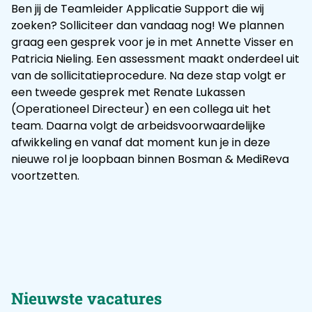
Ben jij de Teamleider Applicatie Support die wij
zoeken? Solliciteer dan vandaag nog! We plannen
graag een gesprek voor je in met Annette Visser en
Patricia Nieling. Een assessment maakt onderdeel uit
van de sollicitatieprocedure. Na deze stap volgt er
een tweede gesprek met Renate Lukassen
(Operationeel Directeur) en een collega uit het
team. Daarna volgt de arbeidsvoorwaardelijke
afwikkeling en vanaf dat moment kun je in deze
nieuwe rol je loopbaan binnen Bosman & MediReva
voortzetten.
Nieuwste vacatures