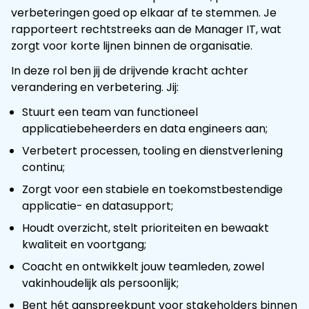
verbeteringen goed op elkaar af te stemmen. Je
rapporteert rechtstreeks aan de Manager IT, wat
zorgt voor korte lijnen binnen de organisatie.
In deze rol ben jij de drijvende kracht achter
verandering en verbetering. Jij:
Stuurt een team van functioneel
applicatiebeheerders en data engineers aan;
Verbetert processen, tooling en dienstverlening
continu;
Zorgt voor een stabiele en toekomstbestendige
applicatie- en datasupport;
Houdt overzicht, stelt prioriteiten en bewaakt
kwaliteit en voortgang;
Coacht en ontwikkelt jouw teamleden, zowel
vakinhoudelijk als persoonlijk;
Bent hét aanspreekpunt voor stakeholders binnen