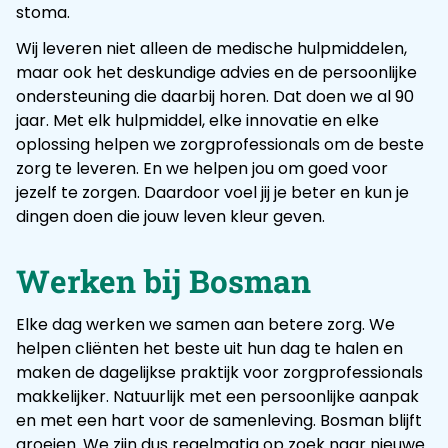
stoma.
Wij leveren niet alleen de medische hulpmiddelen,
maar ook het deskundige advies en de persoonlijke
ondersteuning die daarbij horen. Dat doen we al 90
jaar. Met elk hulpmiddel, elke innovatie en elke
oplossing helpen we zorgprofessionals om de beste
zorg te leveren. En we helpen jou om goed voor
jezelf te zorgen. Daardoor voel jij je beter en kun je
dingen doen die jouw leven kleur geven.
Werken bij Bosman
Elke dag werken we samen aan betere zorg. We
helpen cliënten het beste uit hun dag te halen en
maken de dagelijkse praktijk voor zorgprofessionals
makkelijker. Natuurlijk met een persoonlijke aanpak
en met een hart voor de samenleving. Bosman blijft
groeien. We zijn dus regelmatig op zoek naar nieuwe