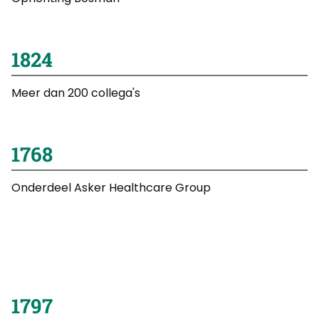
2003
Meer dan 200 collega's
2015
Onderdeel Asker Healthcare Group
2022