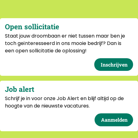
Open sollicitatie
Staat jouw droombaan er niet tussen maar ben je
toch geïnteresseerd in ons mooie bedrijf? Dan is
een open sollicitatie de oplossing!
Inschrijven
Job alert
Schrijf je in voor onze Job Alert en blijf altijd op de
hoogte van de nieuwste vacatures.
Aanmelden