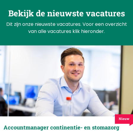
Bekijk de nieuwste vacatures
Dit zijn onze nieuwste vacatures. Voor een overzicht
van alle vacatures klik hieronder.
Nieuw
Accountmanager continentie- en stomazorg