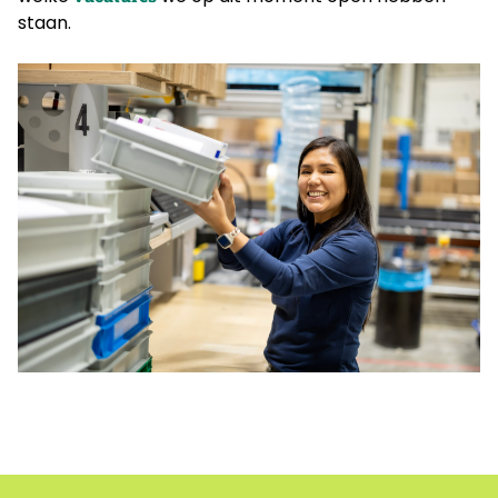
staan.