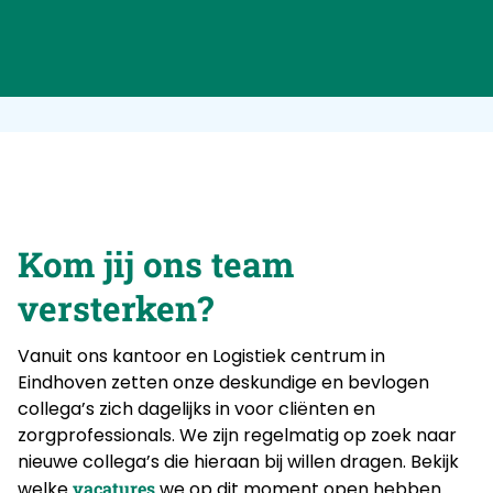
Kom jij ons team
versterken?
Vanuit ons kantoor en Logistiek centrum in
Eindhoven zetten onze deskundige en bevlogen
collega’s zich dagelijks in voor cliënten en
zorgprofessionals. We zijn regelmatig op zoek naar
nieuwe collega’s die hieraan bij willen dragen. Bekijk
welke
vacatures
we op dit moment open hebben