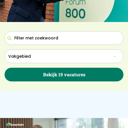
Bekijk 19 vacatures