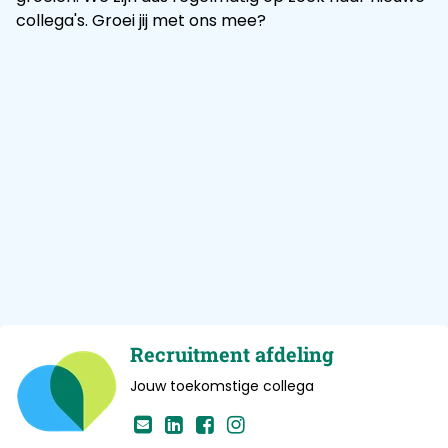
collega's. Groei jij met ons mee?
Recruitment afdeling
Jouw toekomstige collega