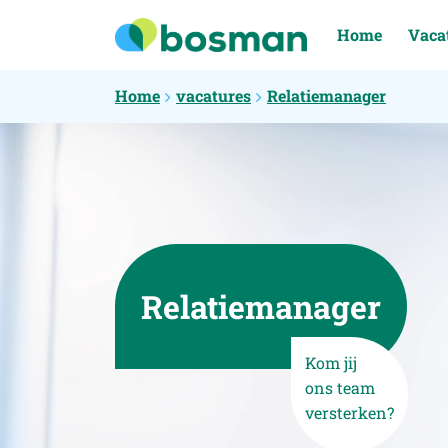
Home
Vaca
Home
vacatures
Relatiemanager
Relatiemanager
Kom jij
ons team
versterken?