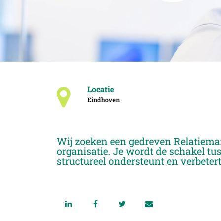
Locatie
Eindhoven
Wij zoeken een gedreven Relatiema
organisatie. Je wordt de schakel tus
structureel ondersteunt en verbete