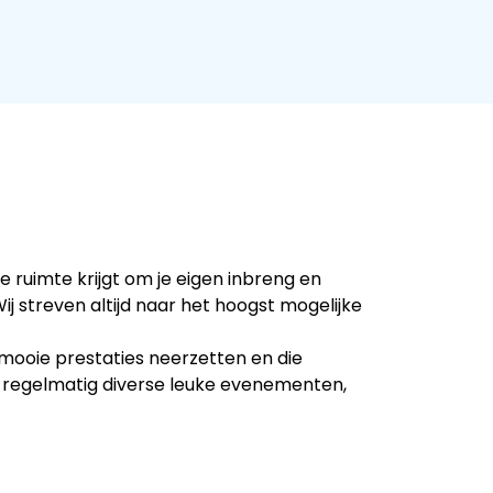
ruimte krijgt om je eigen inbreng en
Wij streven altijd naar het hoogst mogelijke
mooie prestaties neerzetten en die
 regelmatig diverse leuke evenementen,