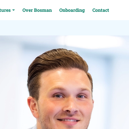
tures
Over Bosman
Onboarding
Contact