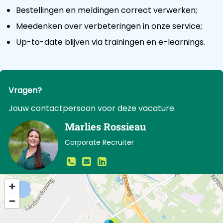
Bestellingen en meldingen correct verwerken;
Meedenken over verbeteringen in onze service;
Up-to-date blijven via trainingen en e-learnings.
Vragen?
Jouw contactpersoon voor deze vacature.
Marlies Rossieau
Corporate Recruiter