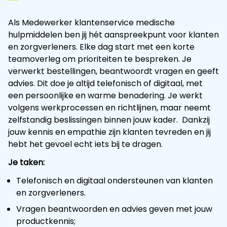
Als Medewerker klantenservice medische
hulpmiddelen ben jij hét aanspreekpunt voor klanten
en zorgverleners. Elke dag start met een korte
teamoverleg om prioriteiten te bespreken. Je
verwerkt bestellingen, beantwoordt vragen en geeft
advies. Dit doe je altijd telefonisch of digitaal, met
een persoonlijke en warme benadering. Je werkt
volgens werkprocessen en richtlijnen, maar neemt
zelfstandig beslissingen binnen jouw kader. Dankzij
jouw kennis en empathie zijn klanten tevreden en jij
hebt het gevoel echt iets bij te dragen.
Je taken:
Telefonisch en digitaal ondersteunen van klanten
en zorgverleners.
Vragen beantwoorden en advies geven met jouw
productkennis;