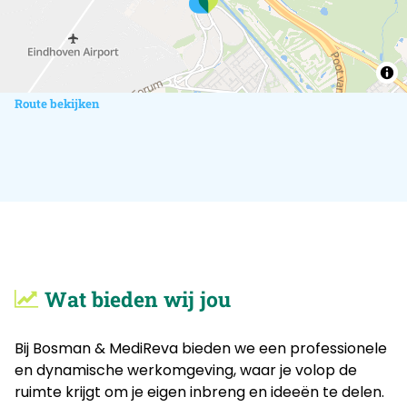
Route bekijken
Wat bieden wij jou
Bij Bosman & MediReva bieden we een professionele
en dynamische werkomgeving, waar je volop de
ruimte krijgt om je eigen inbreng en ideeën te delen.