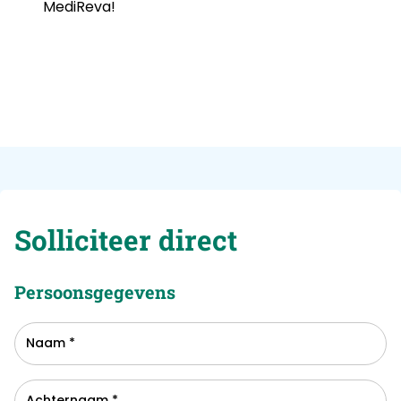
MediReva!
Solliciteer direct
Persoonsgegevens