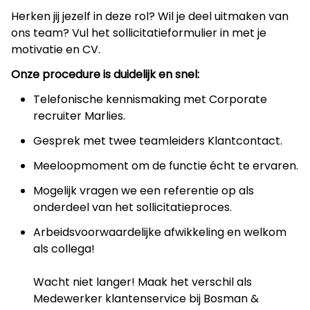
Herken jij jezelf in deze rol? Wil je deel uitmaken van
ons team? Vul het sollicitatieformulier in met je
motivatie en CV.
Onze procedure is duidelijk en snel:
Telefonische kennismaking met Corporate
recruiter Marlies.
Gesprek met twee teamleiders Klantcontact.
Meeloopmoment om de functie écht te ervaren.
Mogelijk vragen we een referentie op als
onderdeel van het sollicitatieproces.
Arbeidsvoorwaardelijke afwikkeling en welkom
als collega!
Wacht niet langer! Maak het verschil als
Medewerker klantenservice bij Bosman &