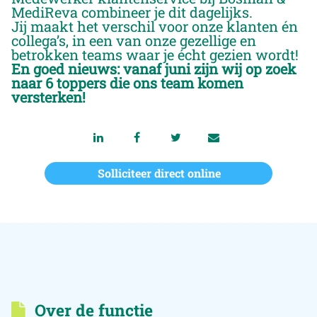
MediReva combineer je dit dagelijks.
Jij maakt het verschil voor onze klanten én
collega’s, in een van onze gezellige en
betrokken teams waar je écht gezien wordt!
En goed nieuws: vanaf juni zijn wij op zoek
naar 6 toppers die ons team komen
versterken!
Solliciteer direct online
Over de functie