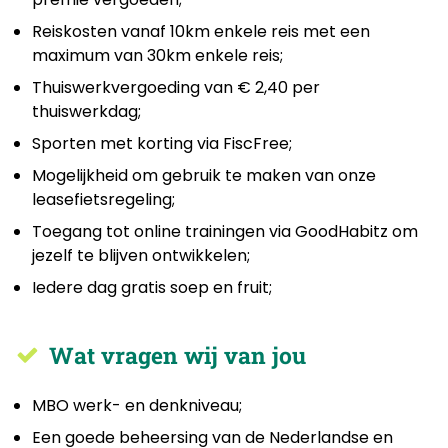
Reiskosten vanaf 10km enkele reis met een
maximum van 30km enkele reis;
Thuiswerkvergoeding van € 2,40 per
thuiswerkdag;
Sporten met korting via FiscFree;
Mogelijkheid om gebruik te maken van onze
leasefietsregeling;
Toegang tot online trainingen via GoodHabitz om
jezelf te blijven ontwikkelen;
Iedere dag gratis soep en fruit;
Wat vragen wij van jou
MBO werk- en denkniveau;
Een goede beheersing van de Nederlandse en