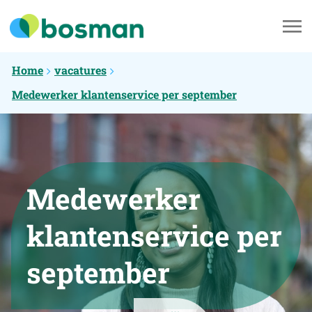
Home
vacatures
Medewerker klantenservice per september
Medewerker
klantenservice per
september