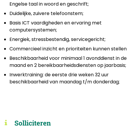
Engelse taal in woord en geschrift;
Duidelijke, zuivere telefoonstem;
Basis ICT vaardigheden en ervaring met
computersystemen;
Energiek, stressbestendig, servicegericht;
Commercieel inzicht en prioriteiten kunnen stellen
Beschikbaarheid voor minimaal 1 avonddienst in de
maand en 2 bereikbaarheidsdiensten op jaarbasis;
Inwerktraining: de eerste drie weken 32 uur
beschikbaarheid van maandag t/m donderdag;
Solliciteren