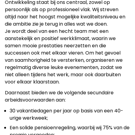
Ontwikkeling staat bij ons centraal, zowel op
persoonlijk als op professioneel vlak. Wij streven
altijd naar het hoogst mogelijke kwaliteitsniveau en
die ambitie zie je terug in alles wat we doen.
Je wordt deel van een hecht team met een
aanstekelijk en positief werkklimaat, waarin we
samen mooie prestaties neerzetten en die
successen ook met elkaar vieren. Om het gevoel
van saamhorigheid te versterken, organiseren we
regelmatig diverse leuke evenementen, zodat we
niet alleen tijdens het werk, maar ook daarbuiten
voor elkaar klaarstaan.
Daarnaast bieden we de volgende secundaire
arbeidsvoorwaarden aan:
30 vakantiedagen per jaar op basis van een 40-
urige werkweek;
Een solide pensioenregeling, waarbij wij 75% van de
premie vergoeden;