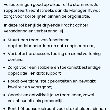
verbeteringen goed op elkaar af te stemmen. Je
rapporteert rechtstreeks aan de Manager IT, wat
zorgt voor korte lijnen binnen de organisatie.
In deze rol ben jij de drijvende kracht achter
verandering en verbetering. Jij:
Stuurt een team van functioneel
applicatiebeheerders en data engineers aan;
Verbetert processen, tooling en dienstverlening
continu;
Zorgt voor een stabiele en toekomstbestendige
applicatie- en datasupport;
Houdt overzicht, stelt prioriteiten en bewaakt
kwaliteit en voortgang;
Coacht en ontwikkelt jouw teamleden, zowel
vakinhoudelijk als persoonlijk;
Bent hét aanspreekpunt voor stakeholders binnen