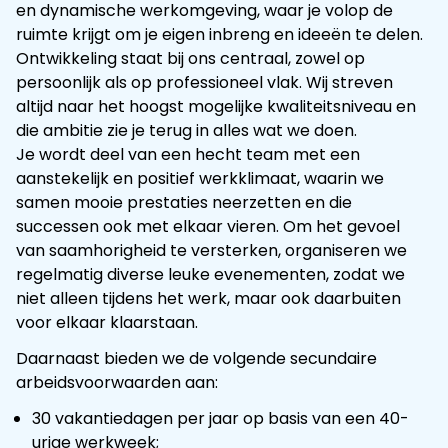
en dynamische werkomgeving, waar je volop de
ruimte krijgt om je eigen inbreng en ideeën te delen.
Ontwikkeling staat bij ons centraal, zowel op
persoonlijk als op professioneel vlak. Wij streven
altijd naar het hoogst mogelijke kwaliteitsniveau en
die ambitie zie je terug in alles wat we doen.
Je wordt deel van een hecht team met een
aanstekelijk en positief werkklimaat, waarin we
samen mooie prestaties neerzetten en die
successen ook met elkaar vieren. Om het gevoel
van saamhorigheid te versterken, organiseren we
regelmatig diverse leuke evenementen, zodat we
niet alleen tijdens het werk, maar ook daarbuiten
voor elkaar klaarstaan.
Daarnaast bieden we de volgende secundaire
arbeidsvoorwaarden aan:
30 vakantiedagen per jaar op basis van een 40-
urige werkweek;