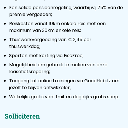
Een solide pensioenregeling, waarbij wij 75% van de
premie vergoeden;
Reiskosten vanaf 10km enkele reis met een
maximum van 30km enkele reis;
Thuiswerkvergoeding van € 2,45 per
thuiswerkdag;
Sporten met korting via FiscFree;
Mogelijkheid om gebruik te maken van onze
leasefietsregeling;
Toegang tot online trainingen via GoodHabitz om
jezelf te blijven ontwikkelen;
Wekelijks gratis vers fruit en dagelijks gratis soep.
Solliciteren