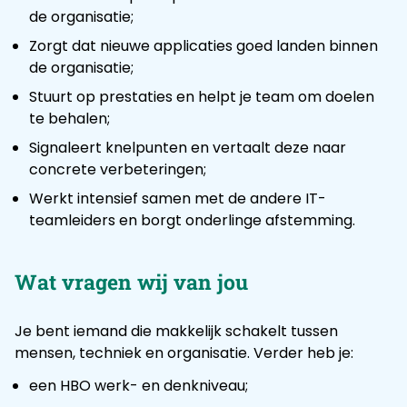
de organisatie;
Zorgt dat nieuwe applicaties goed landen binnen
de organisatie;
Stuurt op prestaties en helpt je team om doelen
te behalen;
Signaleert knelpunten en vertaalt deze naar
concrete verbeteringen;
Werkt intensief samen met de andere IT-
teamleiders en borgt onderlinge afstemming.
Wat vragen wij van jou
Je bent iemand die makkelijk schakelt tussen
mensen, techniek en organisatie. Verder heb je:
een HBO werk- en denkniveau;