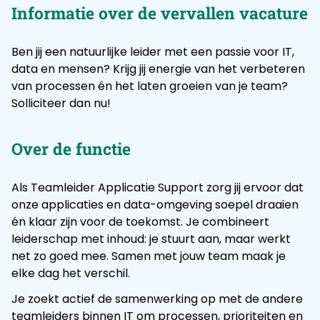
Informatie over de vervallen vacature
Ben jij een natuurlijke leider met een passie voor IT,
data en mensen? Krijg jij energie van het verbeteren
van processen én het laten groeien van je team?
Solliciteer dan nu!
Over de functie
Als Teamleider Applicatie Support zorg jij ervoor dat
onze applicaties en data-omgeving soepel draaien
én klaar zijn voor de toekomst. Je combineert
leiderschap met inhoud: je stuurt aan, maar werkt
net zo goed mee. Samen met jouw team maak je
elke dag het verschil.
Je zoekt actief de samenwerking op met de andere
teamleiders binnen IT om processen, prioriteiten en