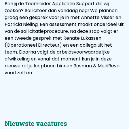
Ben jij de Teamleider Applicatie Support die wij
zoeken? Solliciteer dan vandaag nog! We plannen
graag een gesprek voor je in met Annette Visser en
Patricia Nieling. Een assessment maakt onderdeel uit
van de sollicitatieprocedure. Na deze stap volgt er
een tweede gesprek met Renate Lukassen
(Operationeel Directeur) en een collega uit het
team. Daarna volgt de arbeidsvoorwaardelijke
afwikkeling en vanaf dat moment kun je in deze
nieuwe rol je loopbaan binnen Bosman & MediReva
voortzetten.
Nieuwste vacatures