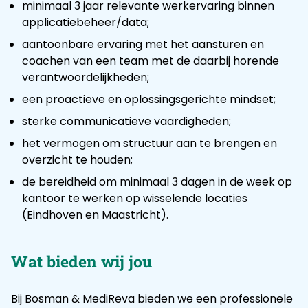
minimaal 3 jaar relevante werkervaring binnen
applicatiebeheer/data;
aantoonbare ervaring met het aansturen en
coachen van een team met de daarbij horende
verantwoordelijkheden;
een proactieve en oplossingsgerichte mindset;
sterke communicatieve vaardigheden;
het vermogen om structuur aan te brengen en
overzicht te houden;
de bereidheid om minimaal 3 dagen in de week op
kantoor te werken op wisselende locaties
(Eindhoven en Maastricht).
Wat bieden wij jou
Bij Bosman & MediReva bieden we een professionele