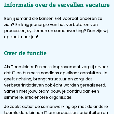
Informatie over de vervallen vacature
Ben jij iemand die kansen ziet voordat anderen ze
zien? En krijg jij energie van het verbeteren van
processen, systemen én samenwerking? Dan zijn wij
op zoek naar jou!
Over de functie
Als Teamleider Business Improvement zorg jij ervoor
dat IT en business naadloos op elkaar aansluiten. Je
geeft richting, brengt structuur en zorgt dat
verbeterinitiatieven ook écht worden gerealiseerd.
Samen met jouw team bouw je continu aan een
slimmere, efficiëntere organisatie.
Je zoekt actief de samenwerking op met de andere
teamleiders binnen IT om processen, prioriteiten en