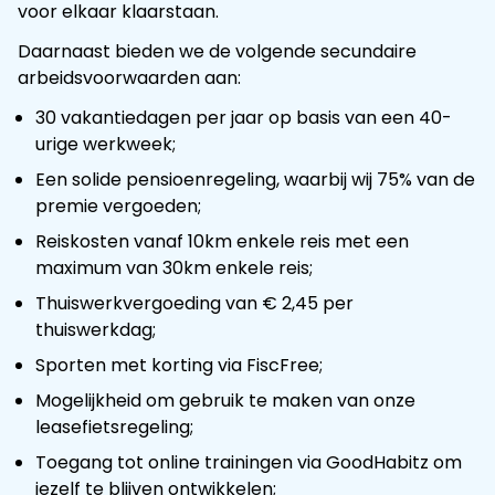
voor elkaar klaarstaan.
Daarnaast bieden we de volgende secundaire
arbeidsvoorwaarden aan:
30 vakantiedagen per jaar op basis van een 40-
urige werkweek;
Een solide pensioenregeling, waarbij wij 75% van de
premie vergoeden;
Reiskosten vanaf 10km enkele reis met een
maximum van 30km enkele reis;
Thuiswerkvergoeding van € 2,45 per
thuiswerkdag;
Sporten met korting via FiscFree;
Mogelijkheid om gebruik te maken van onze
leasefietsregeling;
Toegang tot online trainingen via GoodHabitz om
jezelf te blijven ontwikkelen;