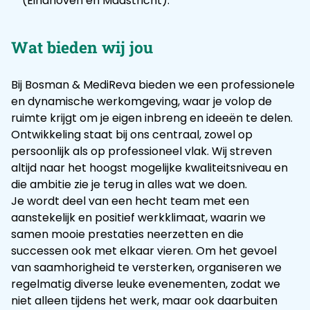
(Eindhoven en Maastricht).
Wat bieden wij jou
Bij Bosman & MediReva bieden we een professionele
en dynamische werkomgeving, waar je volop de
ruimte krijgt om je eigen inbreng en ideeën te delen.
Ontwikkeling staat bij ons centraal, zowel op
persoonlijk als op professioneel vlak. Wij streven
altijd naar het hoogst mogelijke kwaliteitsniveau en
die ambitie zie je terug in alles wat we doen.
Je wordt deel van een hecht team met een
aanstekelijk en positief werkklimaat, waarin we
samen mooie prestaties neerzetten en die
successen ook met elkaar vieren. Om het gevoel
van saamhorigheid te versterken, organiseren we
regelmatig diverse leuke evenementen, zodat we
niet alleen tijdens het werk, maar ook daarbuiten