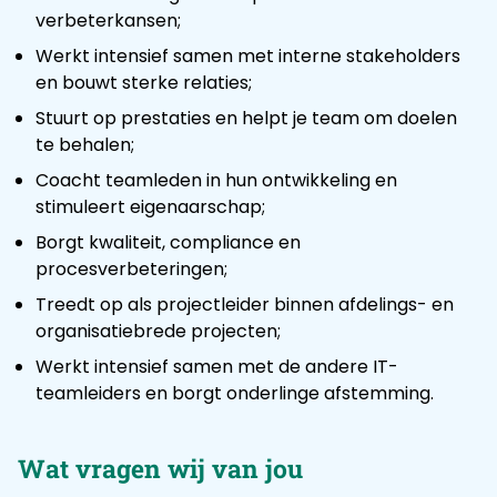
verbeterkansen;
Werkt intensief samen met interne stakeholders
en bouwt sterke relaties;
Stuurt op prestaties en helpt je team om doelen
te behalen;
Coacht teamleden in hun ontwikkeling en
stimuleert eigenaarschap;
Borgt kwaliteit, compliance en
procesverbeteringen;
Treedt op als projectleider binnen afdelings- en
organisatiebrede projecten;
Werkt intensief samen met de andere IT-
teamleiders en borgt onderlinge afstemming.
Wat vragen wij van jou