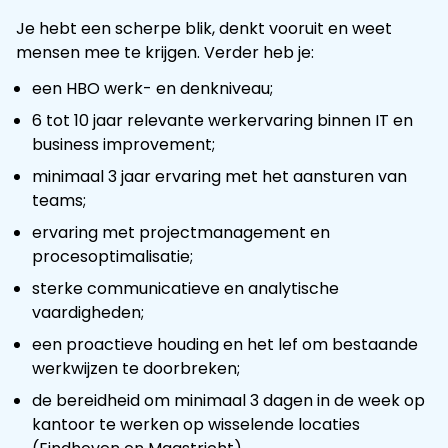
Je hebt een scherpe blik, denkt vooruit en weet
mensen mee te krijgen. Verder heb je:
een HBO werk- en denkniveau;
6 tot 10 jaar relevante werkervaring binnen IT en
business improvement;
minimaal 3 jaar ervaring met het aansturen van
teams;
ervaring met projectmanagement en
procesoptimalisatie;
sterke communicatieve en analytische
vaardigheden;
een proactieve houding en het lef om bestaande
werkwijzen te doorbreken;
de bereidheid om minimaal 3 dagen in de week op
kantoor te werken op wisselende locaties