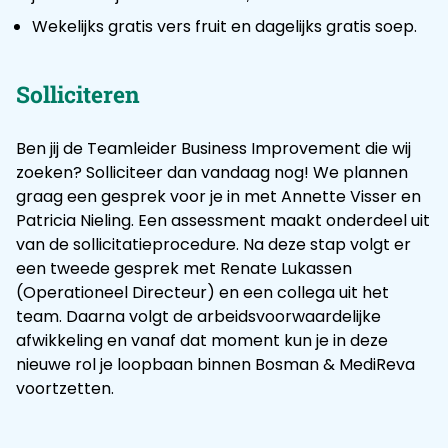
Wekelijks gratis vers fruit en dagelijks gratis soep.
Solliciteren
Ben jij de Teamleider Business Improvement die wij
zoeken? Solliciteer dan vandaag nog! We plannen
graag een gesprek voor je in met Annette Visser en
Patricia Nieling. Een assessment maakt onderdeel uit
van de sollicitatieprocedure. Na deze stap volgt er
een tweede gesprek met Renate Lukassen
(Operationeel Directeur) en een collega uit het
team. Daarna volgt de arbeidsvoorwaardelijke
afwikkeling en vanaf dat moment kun je in deze
nieuwe rol je loopbaan binnen Bosman & MediReva
voortzetten.