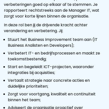
verbeteringen goed op elkaar af te stemmen. Je
rapporteert rechtstreeks aan de Manager IT, wat
zorgt voor korte lijnen binnen de organisatie.
In deze rol ben jij de drijvende kracht achter
verandering en verbetering. Jij:
Stuurt het Business Improvement team aan (IT
Business Analisten en Developers);
Verbetert IT- en bedrijfsprocessen en maakt ze
toekomstbestendig;
Start en begeleidt ICT-projecten, waaronder
integraties bij acquisities;
Vertaalt strategie naar concrete acties en
duidelijke prioriteiten;
Zorgt voor voortgang, kwaliteit en continuïteit
binnen het team;
Adviseert de organisatie proactief over