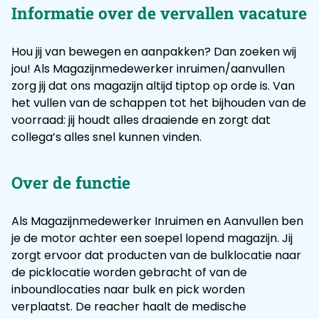
Informatie over de vervallen vacature
Hou jij van bewegen en aanpakken? Dan zoeken wij
jou! Als Magazijnmedewerker inruimen/aanvullen
zorg jij dat ons magazijn altijd tiptop op orde is. Van
het vullen van de schappen tot het bijhouden van de
voorraad: jij houdt alles draaiende en zorgt dat
collega’s alles snel kunnen vinden.
Over de functie
Als Magazijnmedewerker Inruimen en Aanvullen ben
je de motor achter een soepel lopend magazijn. Jij
zorgt ervoor dat producten van de bulklocatie naar
de picklocatie worden gebracht of van de
inboundlocaties naar bulk en pick worden
verplaatst. De reacher haalt de medische