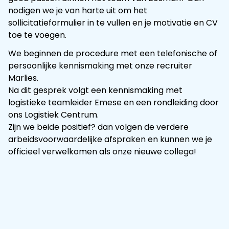
nodigen we je van harte uit om het
sollicitatieformulier in te vullen en je motivatie en CV
toe te voegen.
We beginnen de procedure met een telefonische of
persoonlijke kennismaking met onze recruiter
Marlies.
Na dit gesprek volgt een kennismaking met
logistieke teamleider Emese en een rondleiding door
ons Logistiek Centrum.
Zijn we beide positief? dan volgen de verdere
arbeidsvoorwaardelijke afspraken en kunnen we je
officieel verwelkomen als onze nieuwe collega!