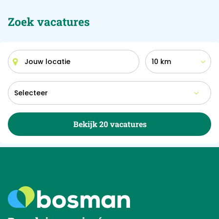
Zoek vacatures
10 km
Bekijk 20 vacatures