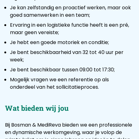
Je kan zelfstandig en proactief werken, maar ook
goed samenwerken in een team;
Ervaring in een logistieke functie heeft is een pré,
maar geen vereiste;
Je hebt een goede motoriek en conditie;
Je bent beschikbaarheid van 32 tot 40 uur per
week;
Je bent beschikbaar tussen 09:00 tot 17:30;
Mogelijk vragen we een referentie op als
onderdeel van het sollicitatieproces.
Wat bieden wij jou
Bij Bosman & MediReva bieden we een professionele
en dynamische werkomgeving, waar je volop de