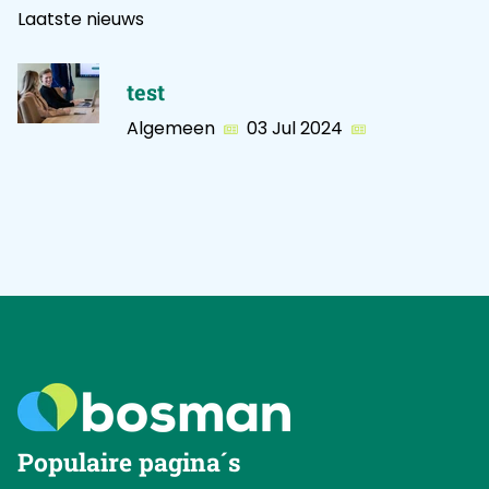
Laatste nieuws
test
Algemeen
03 Jul 2024
Populaire pagina´s