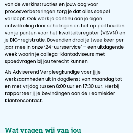
van de werkinstructies en jouw oog voor
procesverbeteringen zorg je dat alles soepel
verloopt. Ook werk je continu aan je eigen
ontwikkeling door scholingen en het op peil houden
van je punten voor het kwaliteitsregister (V&VN) en
je BIG-registratie. Bovendien draai je twee keer per
jaar mee in onze ‘24-uursservice’ – een uitdagende
week waarin je collega-klantadviseurs met
spoedvragen bij jou terecht kunnen.
Als Adviserend Verpleegkundige voer jij je
werkzaamheden uit in dagdienst van maandag tot
en met vrijdag tussen 8:00 uur en 17:30 uur. Hierbij
rapporteer jij je bevindingen aan de Teamleider
Klantencontact.
Wat vragen wij van jou