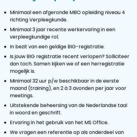
Minimaal een afgeronde MBO opleiding niveau 4
richting Verpleegkunde.
Minimaal 3 jaar recente werkervaring in een
verpleegkundige rol;
In bezit van een geldige BIG-registratie.
Is jouw BIG registratie recent verlopen? Solliciteer
dan toch. Samen kijken we of een herregistratie
mogelijk is.
Minimaal 32 uur p/w beschikbaar in de eerste
maand (training), en 2 à 3 avonden per jaar voor
meetings.
Uitstekende beheersing van de Nederlandse taal
in woord en geschrift.
Ervaring in het gebruik van het MS Office.
We vragen een referentie op als onderdeel van