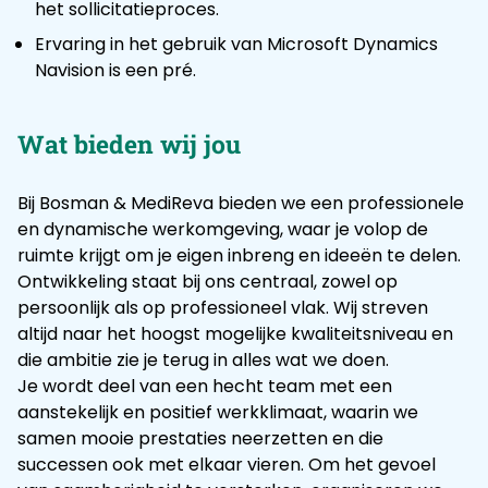
het sollicitatieproces.
Ervaring in het gebruik van Microsoft Dynamics
Navision is een pré.
Wat bieden wij jou
Bij Bosman & MediReva bieden we een professionele
en dynamische werkomgeving, waar je volop de
ruimte krijgt om je eigen inbreng en ideeën te delen.
Ontwikkeling staat bij ons centraal, zowel op
persoonlijk als op professioneel vlak. Wij streven
altijd naar het hoogst mogelijke kwaliteitsniveau en
die ambitie zie je terug in alles wat we doen.
Je wordt deel van een hecht team met een
aanstekelijk en positief werkklimaat, waarin we
samen mooie prestaties neerzetten en die
successen ook met elkaar vieren. Om het gevoel