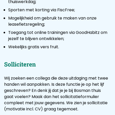
thuiswerkdag;
Sporten met korting via FiscFree;
Mogelijkheid om gebruik te maken van onze
leasefietsregeling;
Toegang tot online trainingen via GoodHabitz om
jezelf te blijven ontwikkelen;
Wekelijks gratis vers fruit.
Solliciteren
Wij zoeken een collega die deze uitdaging met twee
handen wil aanpakken. Is deze functie je op het lijf
geschreven? En denk jij dat je je bij Bosman thuis
gaat voelen? Maak dan het sollicitatieformulier
compleet met jouw gegevens. We zien je sollicitatie
(motivatie incl. CV) graag tegemoet.