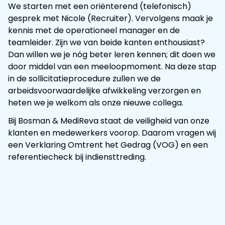
We starten met een oriënterend (telefonisch)
gesprek met Nicole (Recruiter). Vervolgens maak je
kennis met de operationeel manager en de
teamleider. Zijn we van beide kanten enthousiast?
Dan willen we je nóg beter leren kennen; dit doen we
door middel van een meeloopmoment. Na deze stap
in de sollicitatieprocedure zullen we de
arbeidsvoorwaardelijke afwikkeling verzorgen en
heten we je welkom als onze nieuwe collega.
Bij Bosman & MediReva staat de veiligheid van onze
klanten en medewerkers voorop. Daarom vragen wij
een Verklaring Omtrent het Gedrag (VOG) en een
referentiecheck bij indiensttreding.