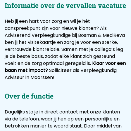
Informatie over de vervallen vacature
Heb jij een hart voor zorg en wil je hét
aanspreekpunt zijn voor nieuwe klanten? Als
Adviserend Verpleegkundige bij Bosman & MediReva
ben jij het visitekaartje en zorg je voor een sterke,
vertrouwde klantrelatie. Samen met je collega’s leg
je de beste basis, zodat elke klant zich gesteund
voelt en de zorg optimaal geregeld is.
Klaar voor een
baan met impact?
Solliciteer als Verpleegkundig
Adviseur in Maarssen!
Over de functie
Dagelijks sta je in direct contact met onze klanten
via de telefoon, waar jij hen op een persoonlijke en
betrokken manier te woord staat. Door middel van