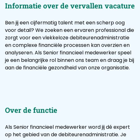
Informatie over de vervallen vacature
Ben jij een cijfermatig talent met een scherp oog
voor detail? We zoeken een ervaren professional die
zorgt voor een vlekkeloze debiteurenadministratie
en complexe financiële processen kan overzien en
analyseren. Als Senior financieel medewerker speel
je een belangrijke rol binnen ons team en draag je bij
aan de financiële gezondheid van onze organisatie.
Over de functie
Als Senior financieel medewerker word jij dé expert
op het gebied van de debiteurenadministratie. Je