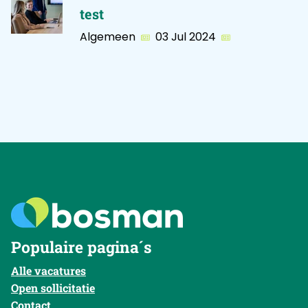
test
Algemeen
03 Jul 2024
Populaire pagina´s
Alle vacatures
Open sollicitatie
Contact