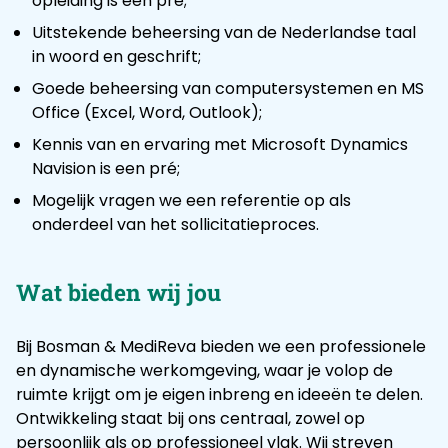
opleiding is een pré;
Uitstekende beheersing van de Nederlandse taal
in woord en geschrift;
Goede beheersing van computersystemen en MS
Office (Excel, Word, Outlook);
Kennis van en ervaring met Microsoft Dynamics
Navision is een pré;
Mogelijk vragen we een referentie op als
onderdeel van het sollicitatieproces.
Wat bieden wij jou
Bij Bosman & MediReva bieden we een professionele
en dynamische werkomgeving, waar je volop de
ruimte krijgt om je eigen inbreng en ideeën te delen.
Ontwikkeling staat bij ons centraal, zowel op
persoonlijk als op professioneel vlak. Wij streven