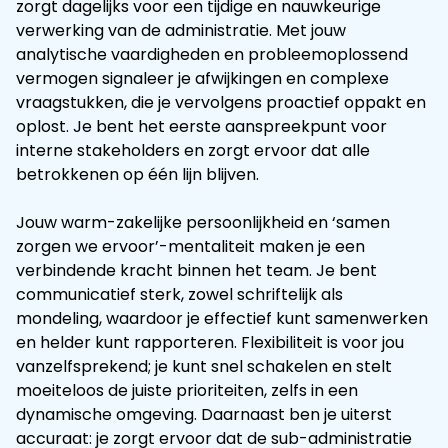
zorgt dagelijks voor een tijdige en nauwkeurige
verwerking van de administratie. Met jouw
analytische vaardigheden en probleemoplossend
vermogen signaleer je afwijkingen en complexe
vraagstukken, die je vervolgens proactief oppakt en
oplost. Je bent het eerste aanspreekpunt voor
interne stakeholders en zorgt ervoor dat alle
betrokkenen op één lijn blijven.
Jouw warm-zakelijke persoonlijkheid en ‘samen
zorgen we ervoor’-mentaliteit maken je een
verbindende kracht binnen het team. Je bent
communicatief sterk, zowel schriftelijk als
mondeling, waardoor je effectief kunt samenwerken
en helder kunt rapporteren. Flexibiliteit is voor jou
vanzelfsprekend; je kunt snel schakelen en stelt
moeiteloos de juiste prioriteiten, zelfs in een
dynamische omgeving. Daarnaast ben je uiterst
accuraat: je zorgt ervoor dat de sub-administratie