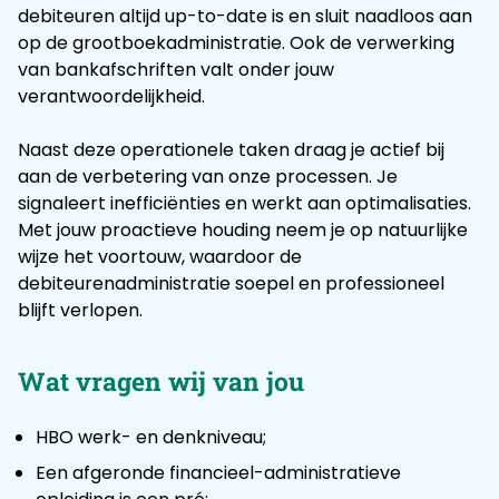
debiteuren altijd up-to-date is en sluit naadloos aan
op de grootboekadministratie. Ook de verwerking
van bankafschriften valt onder jouw
verantwoordelijkheid.
Naast deze operationele taken draag je actief bij
aan de verbetering van onze processen. Je
signaleert inefficiënties en werkt aan optimalisaties.
Met jouw proactieve houding neem je op natuurlijke
wijze het voortouw, waardoor de
debiteurenadministratie soepel en professioneel
blijft verlopen.
Wat vragen wij van jou
HBO werk- en denkniveau;
Een afgeronde financieel-administratieve