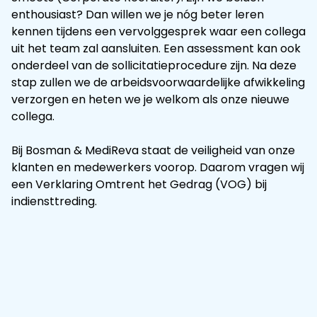
enthousiast? Dan willen we je nóg beter leren
kennen tijdens een vervolggesprek waar een collega
uit het team zal aansluiten. Een assessment kan ook
onderdeel van de sollicitatieprocedure zijn. Na deze
stap zullen we de arbeidsvoorwaardelijke afwikkeling
verzorgen en heten we je welkom als onze nieuwe
collega.
Bij Bosman & MediReva staat de veiligheid van onze
klanten en medewerkers voorop. Daarom vragen wij
een Verklaring Omtrent het Gedrag (VOG) bij
indiensttreding.