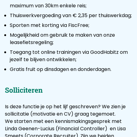
maximum van 30km enkele reis;
Thuiswerkvergoeding van € 2,35 per thuiswerkdag;
Sporten met korting via FiscFree;
Mogelijkheid om gebruik te maken van onze
leasefietsregeling;
Toegang tot online trainingen via GoodHabitz om
jezelf te blijven ontwikkelen;
Gratis fruit op dinsdagen en donderdagen.
Solliciteren
Is deze functie je op het lijf geschreven? We zien je
sollicitatie (motivatie en CV) graag tegemoet.
We starten met een kennismakingsgesprek met
Linda Geenen-Lucius (Financial Controller) en Lisa
Smeets (Corporate Recruiter). Zijn we beiden