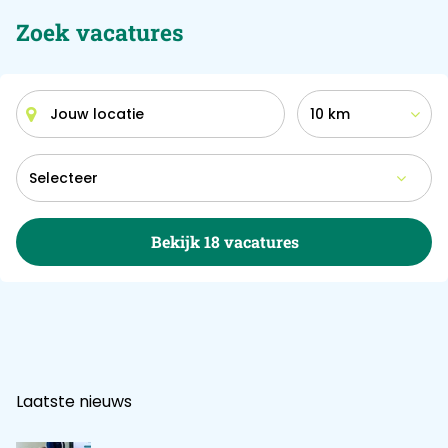
Zoek vacatures
10 km
Bekijk 18 vacatures
Laatste nieuws