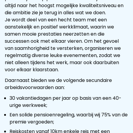
altijd naar het hoogst mogelijke kwaliteitsniveau en
die ambitie zie je terug in alles wat we doen.
Je wordt deel van een hecht team met een
aanstekelijk en positief werkklimaat, waarin we
samen mooie prestaties neerzetten en die
successen ook met elkaar vieren. Om het gevoel
van saamhorigheid te versterken, organiseren we
regelmatig diverse leuke evenementen, zodat we
niet alleen tijdens het werk, maar ook daarbuiten
voor elkaar klaarstaan.
Daarnaast bieden we de volgende secundaire
arbeidsvoorwaarden aan:
30 vakantiedagen per jaar op basis van een 40-
urige werkweek;
Een solide pensioenregeling, waarbij wij 75% van de
premie vergoeden;
Reiskosten vanaf 10km enkele reis met een