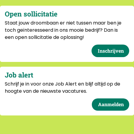
Open sollicitatie
Staat jouw droombaan er niet tussen maar ben je
toch geïnteresseerd in ons mooie bedrijf? Dan is
een open sollicitatie de oplossing!
Inschrijven
Job alert
Schrijf je in voor onze Job Alert en blijf altijd op de
hoogte van de nieuwste vacatures.
Aanmelden