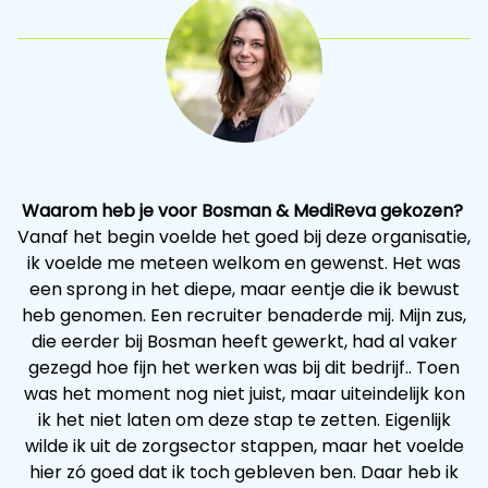
Waarom heb je voor Bosman & MediReva gekozen?
Vanaf het begin voelde het goed bij deze organisatie,
ik voelde me meteen welkom en gewenst. Het was
een sprong in het diepe, maar eentje die ik bewust
heb genomen. Een recruiter benaderde mij. Mijn zus,
die eerder bij Bosman heeft gewerkt, had al vaker
gezegd hoe fijn het werken was bij dit bedrijf.. Toen
was het moment nog niet juist, maar uiteindelijk kon
ik het niet laten om deze stap te zetten. Eigenlijk
wilde ik uit de zorgsector stappen, maar het voelde
hier zó goed dat ik toch gebleven ben. Daar heb ik