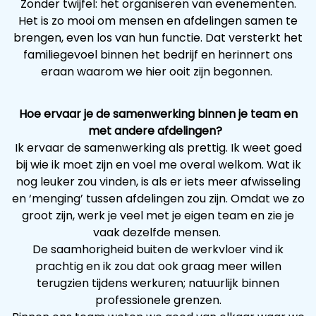
Zonder twijfel: het organiseren van evenementen.
Het is zo mooi om mensen en afdelingen samen te
brengen, even los van hun functie. Dat versterkt het
familiegevoel binnen het bedrijf en herinnert ons
eraan waarom we hier ooit zijn begonnen.
Hoe ervaar je de samenwerking binnen je team en
met andere afdelingen?
Ik ervaar de samenwerking als prettig. Ik weet goed
bij wie ik moet zijn en voel me overal welkom. Wat ik
nog leuker zou vinden, is als er iets meer afwisseling
en ‘menging’ tussen afdelingen zou zijn. Omdat we zo
groot zijn, werk je veel met je eigen team en zie je
vaak dezelfde mensen.
De saamhorigheid buiten de werkvloer vind ik
prachtig en ik zou dat ook graag meer willen
terugzien tijdens werkuren; natuurlijk binnen
professionele grenzen.