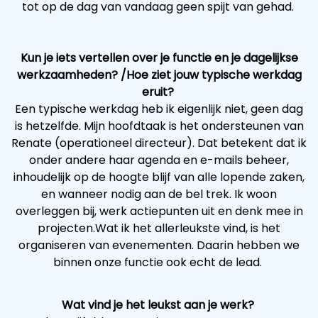
tot op de dag van vandaag geen spijt van gehad.
Kun je iets vertellen over je functie en je dagelijkse
werkzaamheden? /Hoe ziet jouw typische werkdag
eruit?
Een typische werkdag heb ik eigenlijk niet, geen dag
is hetzelfde. Mijn hoofdtaak is het ondersteunen van
Renate (operationeel directeur). Dat betekent dat ik
onder andere haar agenda en e-mails beheer,
inhoudelijk op de hoogte blijf van alle lopende zaken,
en wanneer nodig aan de bel trek. Ik woon
overleggen bij, werk actiepunten uit en denk mee in
projecten.Wat ik het allerleukste vind, is het
organiseren van evenementen. Daarin hebben we
binnen onze functie ook echt de lead.
Wat vind je het leukst aan je werk?