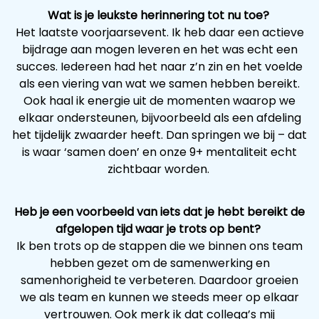
Wat is je leukste herinnering tot nu toe?
Het laatste voorjaarsevent. Ik heb daar een actieve
bijdrage aan mogen leveren en het was echt een
succes. Iedereen had het naar z’n zin en het voelde
als een viering van wat we samen hebben bereikt.
Ook haal ik energie uit de momenten waarop we
elkaar ondersteunen, bijvoorbeeld als een afdeling
het tijdelijk zwaarder heeft. Dan springen we bij – dat
is waar ‘samen doen’ en onze 9+ mentaliteit echt
zichtbaar worden.
Heb je een voorbeeld van iets dat je hebt bereikt de
afgelopen tijd waar je trots op bent?
Ik ben trots op de stappen die we binnen ons team
hebben gezet om de samenwerking en
samenhorigheid te verbeteren. Daardoor groeien
we als team en kunnen we steeds meer op elkaar
vertrouwen. Ook merk ik dat collega’s mij