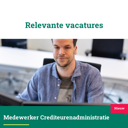
Relevante vacatures
Nieuw
Medewerker Crediteurenadministratie