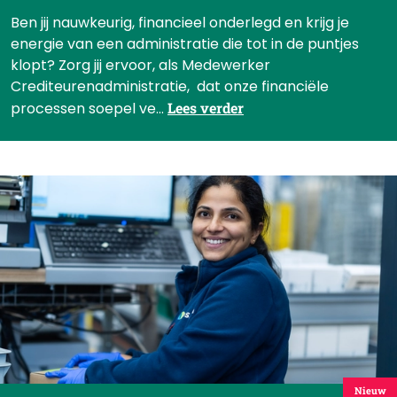
Ben jij nauwkeurig, financieel onderlegd en krijg je
energie van een administratie die tot in de puntjes
klopt? Zorg jij ervoor, als Medewerker
Crediteurenadministratie, dat onze financiële
processen soepel ve...
Lees verder
Nieuw