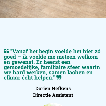
"Vanaf het begin voelde het hier zó
goed – ik voelde me meteen welkom
en gewenst. Er heerst een
gemoedelijke, familiaire sfeer waarin
we hard werken, samen lachen en
elkaar écht helpen."
Dorien Nefkens
Directie Assistent