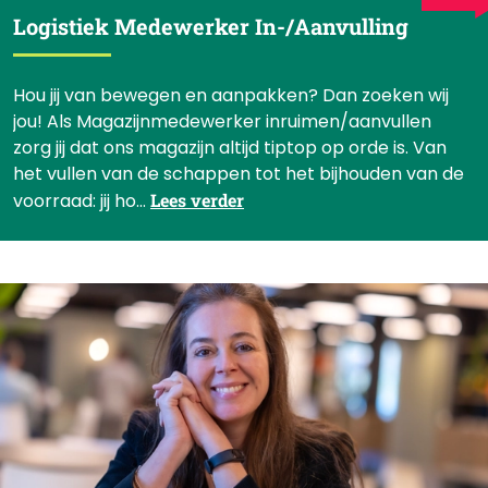
Logistiek Medewerker In-/Aanvulling
Hou jij van bewegen en aanpakken? Dan zoeken wij
jou! Als Magazijnmedewerker inruimen/aanvullen
zorg jij dat ons magazijn altijd tiptop op orde is. Van
het vullen van de schappen tot het bijhouden van de
voorraad: jij ho...
Lees verder