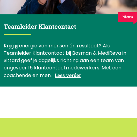
Nieuw
Teamleider Klantcontact
Krijg jij energie van mensen én resultaat? Als
Teamleider Klantcontact bij Bosman & MediReva in
Sittard geef je dagelijks richting aan een team van
ongeveer 15 klantcontactmedewerkers. Met een
coachende en men...
Lees verder