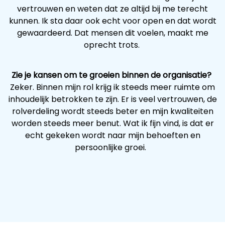
vertrouwen en weten dat ze altijd bij me terecht
kunnen. Ik sta daar ook echt voor open en dat wordt
gewaardeerd. Dat mensen dit voelen, maakt me
oprecht trots.
Zie je kansen om te groeien binnen de organisatie?
Zeker. Binnen mijn rol krijg ik steeds meer ruimte om
inhoudelijk betrokken te zijn. Er is veel vertrouwen, de
rolverdeling wordt steeds beter en mijn kwaliteiten
worden steeds meer benut. Wat ik fijn vind, is dat er
echt gekeken wordt naar mijn behoeften en
persoonlijke groei.