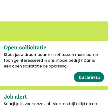
Open sollicitatie
Staat jouw droombaan er niet tussen maar ben je
toch geïnteresseerd in ons mooie bedrijf? Dan is
een open sollicitatie de oplossing!
Inschrijven
Job alert
Schrijf je in voor onze Job Alert en blijf altijd op de