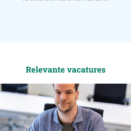
Relevante vacatures