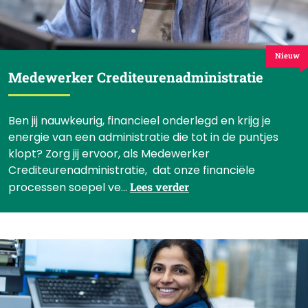
Nieuw
Medewerker Crediteurenadministratie
Ben jij nauwkeurig, financieel onderlegd en krijg je
energie van een administratie die tot in de puntjes
klopt? Zorg jij ervoor, als Medewerker
Crediteurenadministratie, dat onze financiële
processen soepel ve...
Lees verder