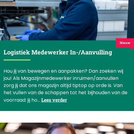
Nieuw
Logistiek Medewerker In-/Aanvulling
Hou jij van bewegen en aanpakken? Dan zoeken wij
jou! Als Magazijnmedewerker inruimen/aanvullen
zorg jij dat ons magazijn altijd tiptop op orde is. Van
het vullen van de schappen tot het bijhouden van de
voorraad: jij ho...
Lees verder