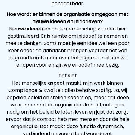
benaderbaar.
Hoe wordt er binnen de organisatie omgegaan met
nieuwe ideeën en initiatieven?
Nieuwe ideeën en ondernemerschap worden hier
gestimuleerd. Er is ruimte om initiatief te nemen en
mee te denken. Soms moet je een idee wel een paar
keer onder de aandacht brengen voordat het van
de grond komt, maar over het algemeen staan we
er open voor en zijn we er actief mee bezig.
Tot slot
Het menselijke aspect maakt mijn werk binnen
Compliance & Kwaliteit allesbehalve stoffig. Ja, wij
bepalen beleid en stellen kaders op, maar dat doen
we samen met de organisatie. Je hebt collega’s
nodig om het beleid te laten leven en juist dat zorgt
ervoor dat ik contact heb met mensen door de hele
organisatie. Dat maakt deze functie dynamisch,
verbindend en vooral heel waardevol.