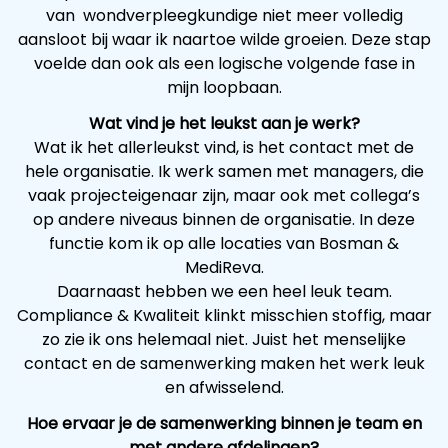
van wondverpleegkundige niet meer volledig
aansloot bij waar ik naartoe wilde groeien. Deze stap
voelde dan ook als een logische volgende fase in
mijn loopbaan.
Wat vind je het leukst aan je werk?
Wat ik het allerleukst vind, is het contact met de
hele organisatie. Ik werk samen met managers, die
vaak projecteigenaar zijn, maar ook met collega’s
op andere niveaus binnen de organisatie. In deze
functie kom ik op alle locaties van Bosman &
MediReva.
Daarnaast hebben we een heel leuk team.
Compliance & Kwaliteit klinkt misschien stoffig, maar
zo zie ik ons helemaal niet. Juist het menselijke
contact en de samenwerking maken het werk leuk
en afwisselend.
Hoe ervaar je de samenwerking binnen je team en
met andere afdelingen?