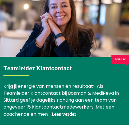
Nieuw
Teamleider Klantcontact
Krijg jij energie van mensen én resultaat? Als
Teamleider Klantcontact bij Bosman & MediReva in
Sittard geef je dagelijks richting aan een team van
ongeveer 15 klantcontactmedewerkers. Met een
coachende en men...
Lees verder