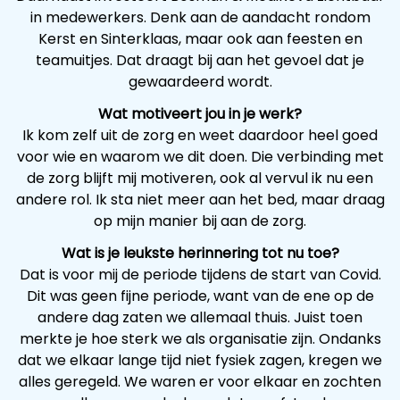
in medewerkers. Denk aan de aandacht rondom
Kerst en Sinterklaas, maar ook aan feesten en
teamuitjes. Dat draagt bij aan het gevoel dat je
gewaardeerd wordt.
Wat motiveert jou in je werk?
Ik kom zelf uit de zorg en weet daardoor heel goed
voor wie en waarom we dit doen. Die verbinding met
de zorg blijft mij motiveren, ook al vervul ik nu een
andere rol. Ik sta niet meer aan het bed, maar draag
op mijn manier bij aan de zorg.
Wat is je leukste herinnering tot nu toe?
Dat is voor mij de periode tijdens de start van Covid.
Dit was geen fijne periode, want van de ene op de
andere dag zaten we allemaal thuis. Juist toen
merkte je hoe sterk we als organisatie zijn. Ondanks
dat we elkaar lange tijd niet fysiek zagen, kregen we
alles geregeld. We waren er voor elkaar en zochten