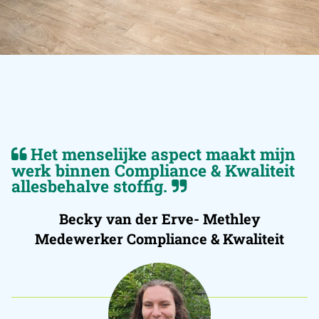
Het menselijke aspect maakt mijn
werk binnen Compliance & Kwaliteit
allesbehalve stoffig.
Becky van der Erve- Methley
Medewerker Compliance & Kwaliteit